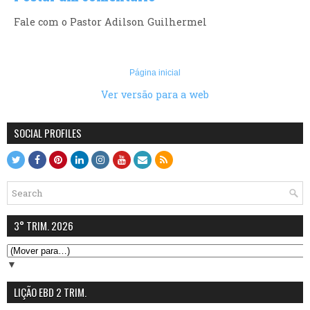
Fale com o Pastor Adilson Guilhermel
Página inicial
Ver versão para a web
SOCIAL PROFILES
3° TRIM. 2026
▼
LIÇÃO EBD 2 TRIM.