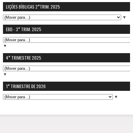
LIÇÕES BÍBLICAS 2°TRIM. 2025
▼
EBD - 3° TRIM. 2025
▼
4° TRIMESTRE 2025
▼
1° TRIMESTRE DE 2026
▼