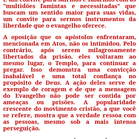
"multidões famintas e necessitadas" que
buscam um sentido maior para suas vidas,
um convite para sermos instrumentos da
liberdade que o evangelho oferece.
A oposição que os apóstolos enfrentaram,
mencionada em Atos, não os intimidou. Pelo
contrário, após serem milagrosamente
libertados da prisão, eles voltaram ao
mesmo lugar, o Templo, para continuar a
pregar. Isso demonstra uma convicção
inabalável e uma total confiança no
propósito de Deus. A ação deles serve de
exemplo de coragem e de que a mensagem
do Evangelho não pode ser contida por
ameaças ou prisões. A popularidade
crescente do movimento cristão, a que você
se refere, mostra que a verdade ressoa com
as pessoas, mesmo sob a mais intensa
perseguição.