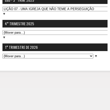
▼
4° TRIMESTRE 2025
▼
1° TRIMESTRE DE 2026
▼