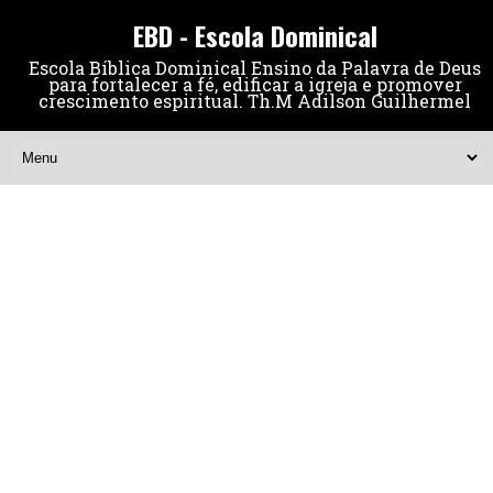
EBD - Escola Dominical
Escola Bíblica Dominical Ensino da Palavra de Deus
para fortalecer a fé, edificar a igreja e promover
crescimento espiritual. Th.M Adilson Guilhermel