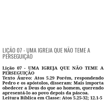
LIÇÃO 07 - UMA IGREJA QUE NÃO TEME A
PERSEGUIÇÃO
Lição 07 - UMA IGREJA QUE NÃO TEME A
PERSEGUIÇÃO
Texto Áureo: Atos 5.29 Porém, respondendo
Pedro e os apóstolos, disseram: Mais importa
obedecer a Deus do que ao homem, querendo
apresentá-lo ao povo depois da páscoa.
Leitura Bíblica em Classe: Atos 5.25-32; 12.1-5