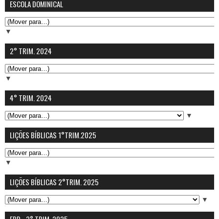
ESCOLA DOMINICAL
▼
2° TRIM. 2024
▼
4° TRIM. 2024
▼
LIÇÕES BÍBLICAS 1°TRIM.2025
▼
LIÇÕES BÍBLICAS 2°TRIM. 2025
▼
EBD - 3° TRIM. 2025