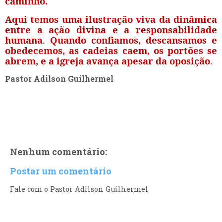
caminho.
Aqui temos uma
ilustração viva da dinâmica
entre a ação divina e a responsabilidade
humana
.
Quando confiamos, descansamos e
obedecemos,
as cadeias caem, os portões se
abrem, e a igreja avança apesar da oposição
.
Pastor Adilson Guilhermel
Nenhum comentário:
Postar um comentário
Fale com o Pastor Adilson Guilhermel