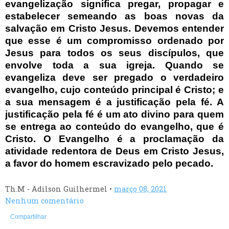
evangelização significa pregar, propagar e
estabelecer semeando as boas novas da
salvação em Cristo Jesus. Devemos entender
que esse é um compromisso ordenado por
Jesus para todos os seus discípulos, que
envolve toda a sua igreja. Quando se
evangeliza deve ser pregado o verdadeiro
evangelho, cujo conteúdo principal é Cristo; e
a sua mensagem é a justificação pela fé. A
justificação pela fé é um ato divino para quem
se entrega ao conteúdo do evangelho, que é
Cristo. O Evangelho é a proclamação da
atividade redentora de Deus em Cristo Jesus,
a favor do homem escravizado pelo pecado.
Th.M - Adilson Guilhermel
•
março 08, 2021
Nenhum comentário
Compartilhar