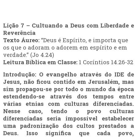
Lição 7 – Cultuando a Deus com Liberdade e
Reverência
Texto Áureo:
“Deus é Espírito, e importa que
os que o adoram o adorem em espírito e em
verdade.” (Jo 4.24)
Leitura Bíblica em Classe:
1 Coríntios 14.26-32
Introdução:
O evangelho através do IDE de
Jesus, não ficou contido em Jerusalém, mas
sim propagou-se por todo o mundo da época
estendendo-se através dos tempos entre
várias etnias com culturas diferenciadas.
Nesse caso, tendo o povo culturas
diferenciadas seria impossível estabelecer
uma padronização dos cultos prestados a
Deus. Isso significa que cada povo,