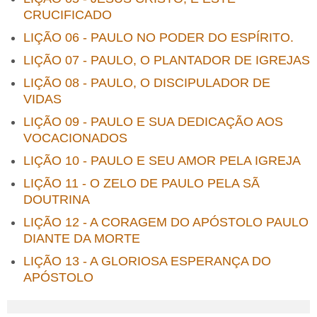
CRUCIFICADO
LIÇÃO 06 - PAULO NO PODER DO ESPÍRITO.
LIÇÃO 07 - PAULO, O PLANTADOR DE IGREJAS
LIÇÃO 08 - PAULO, O DISCIPULADOR DE
VIDAS
LIÇÃO 09 - PAULO E SUA DEDICAÇÃO AOS
VOCACIONADOS
LIÇÃO 10 - PAULO E SEU AMOR PELA IGREJA
LIÇÃO 11 - O ZELO DE PAULO PELA SÃ
DOUTRINA
LIÇÃO 12 - A CORAGEM DO APÓSTOLO PAULO
DIANTE DA MORTE
LIÇÃO 13 - A GLORIOSA ESPERANÇA DO
APÓSTOLO