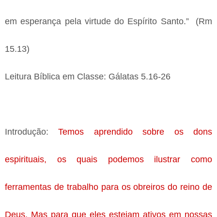
em esperança pela virtude do Espírito Santo.”  (Rm 
15.13)
Leitura Bíblica em Classe: 
Gálatas 5.16-26
Introdução: 
Temos aprendido sobre os dons 
espirituais, os quais podemos ilustrar como 
ferramentas de trabalho para os obreiros do reino de 
Deus. Mas para que eles estejam ativos em nossas 