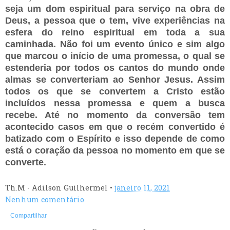
seja um dom espiritual para serviço na obra de
Deus, a pessoa que o tem, vive experiências na
esfera do reino espiritual em toda a sua
caminhada. Não foi um evento único e sim algo
que marcou o início de uma promessa, o qual se
estenderia por todos os cantos do mundo onde
almas se converteriam ao Senhor Jesus. Assim
todos os que se convertem a Cristo estão
incluídos nessa promessa e quem a busca
recebe. Até no momento da conversão tem
acontecido casos em que o recém convertido é
batizado com o Espírito e isso depende de como
está o coração da pessoa no momento em que se
converte.
Th.M - Adilson Guilhermel
•
janeiro 11, 2021
Nenhum comentário
Compartilhar