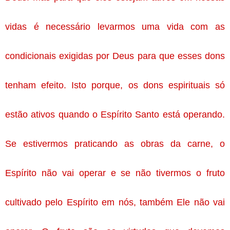
vidas é necessário levarmos uma vida com as 
condicionais exigidas por Deus para que esses dons 
tenham efeito. Isto porque, os dons espirituais só 
estão ativos quando o Espírito Santo está operando. 
Se estivermos praticando as obras da carne, o 
Espírito não vai operar e se não tivermos o fruto 
cultivado pelo Espírito em nós, também Ele não vai 