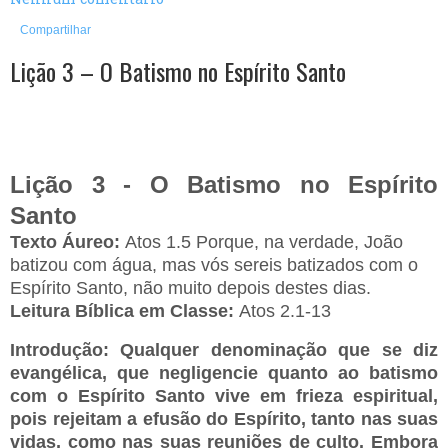
Compartilhar
Lição 3 – O Batismo no Espírito Santo
Lição 3 - O Batismo no Espírito
Santo
Texto Áureo:
Atos 1.5 Porque, na verdade, João
batizou com água, mas vós sereis batizados com o
Espírito Santo, não muito depois destes dias.
Leitura Bíblica em Classe:
Atos 2.1-13
Introdução:
Qualquer denominação que se diz
evangélica, que negligencie quanto ao batismo
com o Espírito Santo vive em frieza espiritual,
pois rejeitam a efusão do Espírito, tanto nas suas
vidas, como nas suas reuniões de culto. Embora