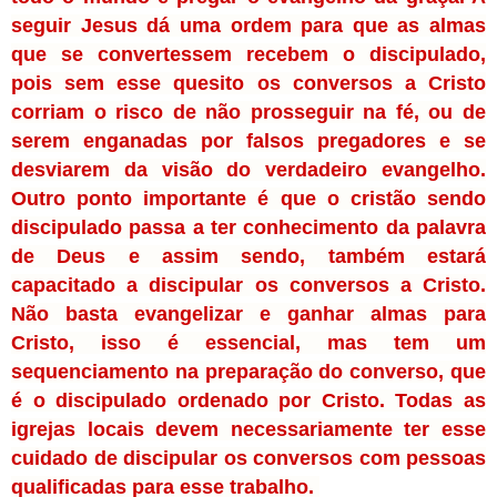
seguir Jesus dá uma ordem para que as almas 
que se convertessem recebem o discipulado, 
pois sem esse quesito os conversos a Cristo 
corriam o risco de não prosseguir na fé, ou de 
serem enganadas por falsos pregadores e se 
desviarem da visão do verdadeiro evangelho. 
Outro ponto importante é que o cristão sendo 
discipulado passa a ter conhecimento da palavra 
de Deus e assim sendo, também estará 
capacitado a discipular os conversos a Cristo. 
Não basta evangelizar e ganhar almas para 
Cristo, isso é essencial, mas tem um 
sequenciamento na preparação do converso, que 
é o discipulado ordenado por Cristo. Todas as 
igrejas locais devem necessariamente ter esse 
cuidado de discipular os conversos com pessoas 
qualificadas para esse trabalho. 