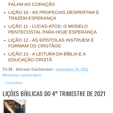
FALAM AO CORAÇÃO
LIÇÃO 10 - AS PROFECIAS DESPERTAM E
TRAZEM ESPERANÇA
LIÇÃO 11 - LUCAS-ATOS: O MODELO
PENTECOSTAL PARA HOJE ESPERANÇA
LIÇÃO 12 - AS EPÍSTOLAS INSTRUEM E
FORMAM OS CRISTÃOS
LIÇÃO 13 - A LEITURA DA BÍBLIA E A
EDUCAÇÃO CRISTÃ
Th.M - Adilson Guilhermel
•
dezembro 31, 2021
Nenhum comentário
Compartilhar
LIÇÕES BÍBLICAS DO 4° TRIMESTRE DE 2021