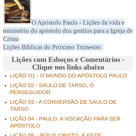
O Apóstolo Paulo - Lições da vida e
ministério do apóstolo dos gentios para a Igreja de
Cristo
Lições Bíblicas do Próximo Trimestre.
Lições com Esboços e Comentários -
Clique nos links abaixo
LIÇÃO O1 - O MUNDO DO APÓSTOLO PAULO
LIÇÃO 02 - SAULO DE TARSO, O
PERSEGUIDOR
LIÇÃO 03 - A CONVERSÃO DE SAULO DE
TARSO
LIÇÃO 04 - PAULO, A VOCAÇÃO PARA SER
APÓSTOLO
LIÇÃO 05 - JESUS CRISTO, E ESTE