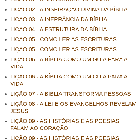
LIÇÃO 02 - A INSPIRAÇÃO DIVINA DA BÍBLIA
LIÇÃO 03 - A INERRÂNCIA DA BÍBLIA
LIÇÃO 04 - A ESTRUTURA DA BÍBLIA
LIÇÃO 05 - COMO LER AS ESCRITURAS
LIÇÃO 05 - COMO LER AS ESCRITURAS
LIÇÃO 06 - A BÍBLIA COMO UM GUIA PARA A
VIDA
LIÇÃO 06 - A BÍBLIA COMO UM GUIA PARA A
VIDA
LIÇÃO 07 - A BÍBLIA TRANSFORMA PESSOAS
LIÇÃO 08 - A LEI E OS EVANGELHOS REVELAM
JESUS
LIÇÃO 09 - AS HISTÓRIAS E AS POESIAS
FALAM AO CORAÇÃO
LIÇÃO 09 - AS HISTÓRIAS E AS POESIAS