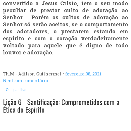
convertido a Jesus Cristo, tem o seu modo
peculiar de prestar culto de adoração ao
Senhor . Porém os cultos de adoração ao
Senhor só serão aceitos, se o comportamento
dos adoradores, o prestarem estando em
espírito e com o coração verdadeiramente
voltado para aquele que é digno de todo
louvor e adoração.
Th.M - Adilson Guilhermel
•
fevereiro 08, 2021
Nenhum comentário
Compartilhar
Lição 6 - Santificação: Comprometidos com a
Ética do Espírito