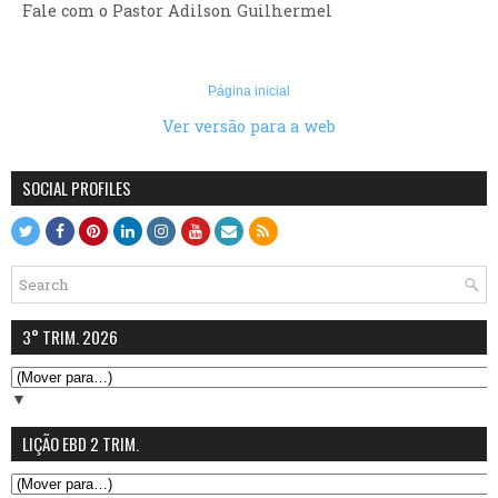
Fale com o Pastor Adilson Guilhermel
Página inicial
Ver versão para a web
SOCIAL PROFILES
3° TRIM. 2026
▼
LIÇÃO EBD 2 TRIM.