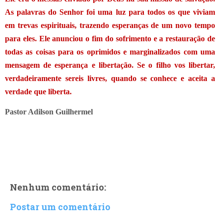
As palavras do Senhor foi uma luz para todos os que viviam
em trevas espirituais, trazendo esperanças de um novo tempo
para eles. Ele anunciou o fim do sofrimento e a restauração de
todas as coisas para os oprimidos e marginalizados com uma
mensagem de esperança e libertação. Se o filho vos libertar,
verdadeiramente sereis livres, quando se conhece e aceita a
verdade que liberta.
Pastor Adilson Guilhermel
Nenhum comentário:
Postar um comentário