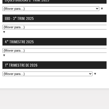
▼
EBD - 3° TRIM. 2025
▼
4° TRIMESTRE 2025
▼
1° TRIMESTRE DE 2026
▼