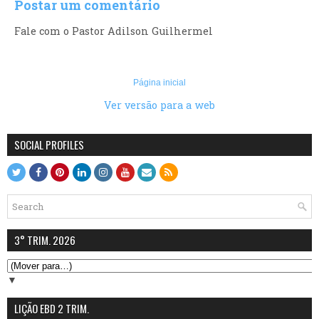
Postar um comentário
Fale com o Pastor Adilson Guilhermel
Página inicial
Ver versão para a web
SOCIAL PROFILES
3° TRIM. 2026
▼
LIÇÃO EBD 2 TRIM.