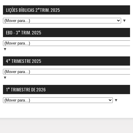
LIÇÕES BÍBLICAS 2°TRIM. 2025
▼
EBD - 3° TRIM. 2025
▼
4° TRIMESTRE 2025
▼
1° TRIMESTRE DE 2026
▼