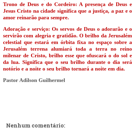
Trono de Deus e do Cordeiro: A presença de Deus e
Jesus Cristo na cidade significa que a justiça, a paz e o
amor reinarão para sempre.
Adoração e serviço: Os servos de Deus o adorarão e o
servirão com alegria e gratidão. O brilho da Jerusalém
celestial que estará em órbita fixa no espaço sobre a
Jerusalém terrena alumiará toda a terra no reino
milenar de Cristo, brilho esse que ofuscará o do sol e
da lua. Significa que o seu brilho durante o dia será
notório e a noite o seu brilho tornará a noite em dia.
Pastor Adilson Guilhermel
Nenhum comentário: