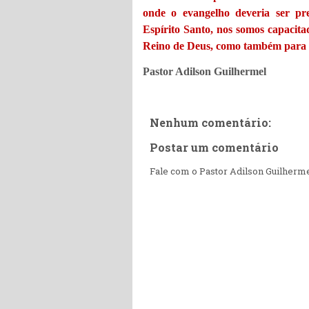
onde o evangelho deveria ser p
Espírito Santo, nos somos capacita
Reino de Deus, como também para a
Pastor Adilson Guilhermel
Nenhum comentário:
Postar um comentário
Fale com o Pastor Adilson Guilherm