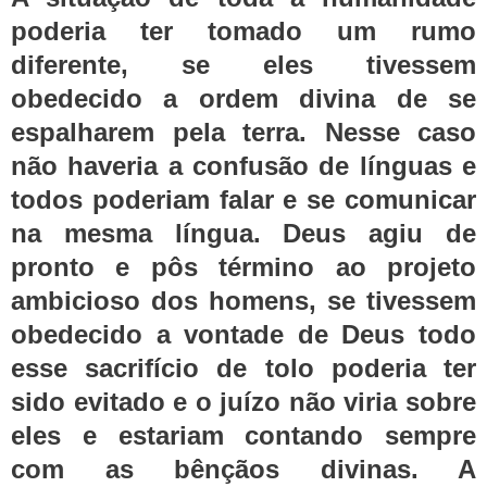
poderia ter tomado um rumo
diferente, se eles tivessem
obedecido a ordem divina de se
espalharem pela terra. Nesse caso
não haveria a confusão de línguas e
todos poderiam falar e se comunicar
na mesma língua. Deus agiu de
pronto e pôs término ao projeto
ambicioso dos homens, se tivessem
obedecido a vontade de Deus todo
esse sacrifício de tolo poderia ter
sido evitado e o juízo não viria sobre
eles e estariam contando sempre
com as bênçãos divinas. A