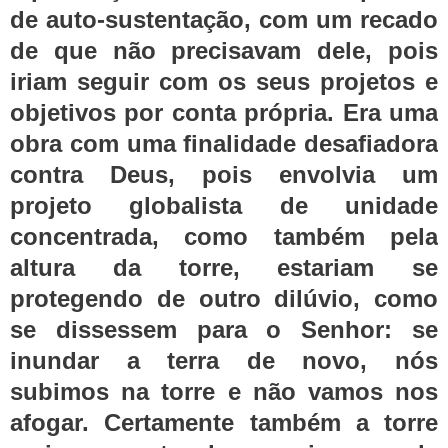
de auto-sustentação, com um recado
de que não precisavam dele, pois
iriam seguir com os seus projetos e
objetivos por conta própria. Era uma
obra com uma finalidade desafiadora
contra Deus, pois envolvia um
projeto globalista de unidade
concentrada, como também pela
altura da torre, estariam se
protegendo de outro dilúvio, como
se dissessem para o Senhor: se
inundar a terra de novo, nós
subimos na torre e não vamos nos
afogar. Certamente também a torre