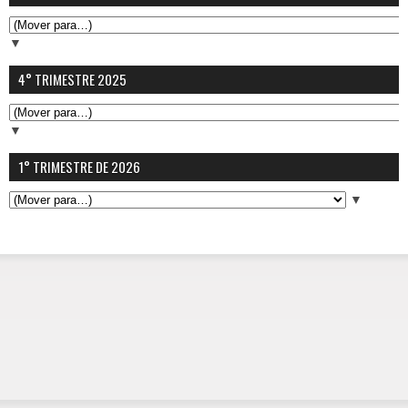
▼
4° TRIMESTRE 2025
▼
1° TRIMESTRE DE 2026
▼