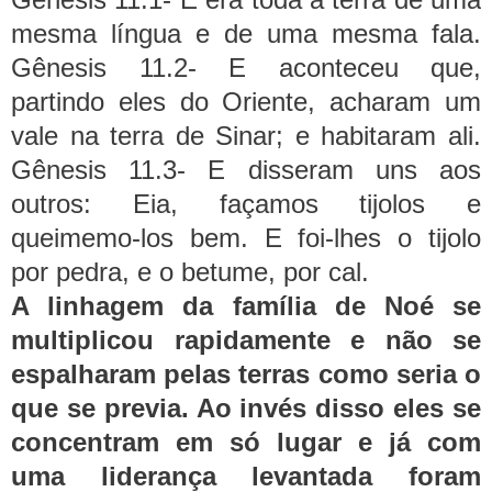
mesma língua e de uma mesma fala.
Gênesis 11.2- E aconteceu que,
partindo eles do Oriente, acharam um
vale na terra de Sinar; e habitaram ali.
Gênesis 11.3- E disseram uns aos
outros: Eia, façamos tijolos e
queimemo-los bem. E foi-lhes o tijolo
por pedra, e o betume, por cal.
A linhagem da família de Noé se
multiplicou rapidamente e não se
espalharam pelas terras como seria o
que se previa. Ao invés disso eles se
concentram em só lugar e já com
uma liderança levantada foram