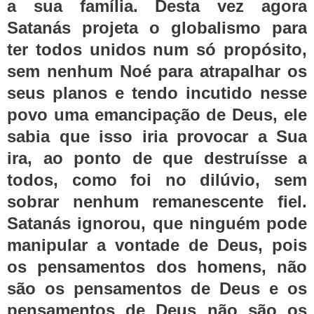
a sua família. Desta vez agora
Satanás projeta o globalismo para
ter todos unidos num só propósito,
sem nenhum Noé para atrapalhar os
seus planos e tendo incutido nesse
povo uma emancipação de Deus, ele
sabia que isso iria provocar a Sua
ira, ao ponto de que destruísse a
todos, como foi no dilúvio, sem
sobrar nenhum remanescente fiel.
Satanás ignorou, que ninguém pode
manipular a vontade de Deus, pois
os pensamentos dos homens, não
são os pensamentos de Deus e os
pensamentos de Deus não são os