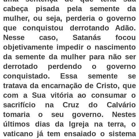
cabeça pisada pela semente da
mulher, ou seja, perderia o governo
que conquistou derrotando Adão.
Nesse caso, Satanás focou
objetivamente impedir o nascimento
da semente da mulher para não ser
derrotado perdendo o governo
conquistado. Essa semente se
tratava da encarnação de Cristo, que
com a Sua vitória ao consumar o
sacrifício na Cruz do Calvário
tomaria o seu governo. Nestes
últimos dias da Igreja na terra, o
vaticano já tem ensaiado o sistema