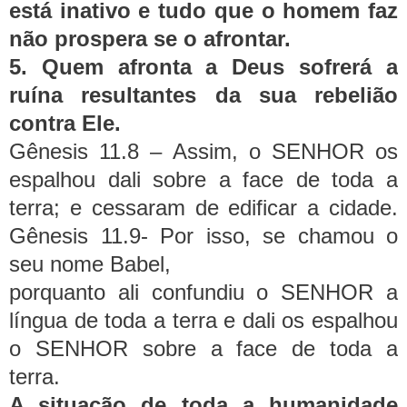
está inativo e tudo que o homem faz
não prospera se o afrontar.
5. Quem afronta a Deus sofrerá a
ruína resultantes da sua rebelião
contra Ele.
Gênesis 11.8 – Assim, o SENHOR os
espalhou dali sobre a face de toda a
terra; e cessaram de edificar a cidade.
Gênesis 11.9- Por isso, se chamou o
seu nome Babel,
porquanto ali confundiu o SENHOR a
língua de toda a terra e dali os espalhou
o SENHOR sobre a face de toda a
terra.
A situação de toda a humanidade