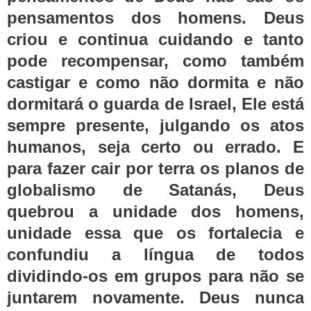
pensamentos dos homens. Deus
criou e continua cuidando e tanto
pode recompensar, como também
castigar e como não dormita e não
dormitará o guarda de Israel, Ele está
sempre presente, julgando os atos
humanos, seja certo ou errado. E
para fazer cair por terra os planos de
globalismo de Satanás, Deus
quebrou a unidade dos homens,
unidade essa que os fortalecia e
confundiu a língua de todos
dividindo-os em grupos para não se
juntarem novamente. Deus nunca