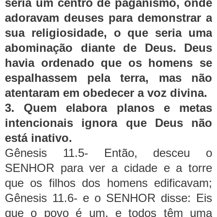
seria um centro de paganismo, onde
adoravam deuses para demonstrar a
sua religiosidade, o que seria uma
abominação diante de Deus. Deus
havia ordenado que os homens se
espalhassem pela terra, mas não
atentaram em obedecer a voz divina.
3. Quem elabora planos e metas
intencionais ignora que Deus não
está inativo.
Gênesis 11.5- Então, desceu o
SENHOR para ver a cidade e a torre
que os filhos dos homens edificavam;
Gênesis 11.6- e o SENHOR disse: Eis
que o povo é um, e todos têm uma