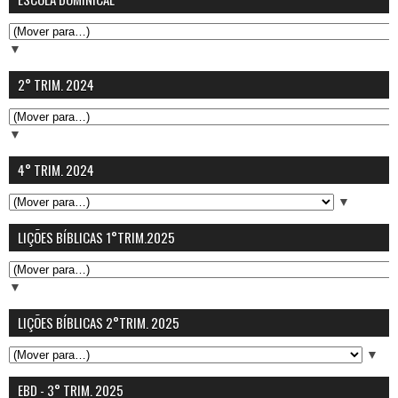
▼
2° TRIM. 2024
▼
4° TRIM. 2024
▼
LIÇÕES BÍBLICAS 1°TRIM.2025
▼
LIÇÕES BÍBLICAS 2°TRIM. 2025
▼
EBD - 3° TRIM. 2025