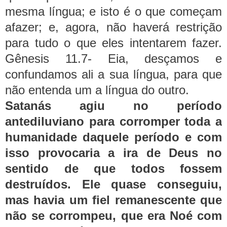
mesma língua; e isto é o que começam
afazer; e, agora, não haverá restrição
para tudo o que eles intentarem fazer.
Gênesis 11.7- Eia, desçamos e
confundamos ali a sua língua, para que
não entenda um a língua do outro.
Satanás agiu no período
antediluviano para corromper toda a
humanidade daquele período e com
isso provocaria a ira de Deus no
sentido de que todos fossem
destruídos. Ele quase conseguiu,
mas havia um fiel remanescente que
não se corrompeu, que era Noé com