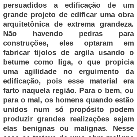
persuadidos a edificação de um
grande projeto de edificar uma obra
arquitetônica de extrema grandeza.
Não havendo pedras para
construções, eles optaram em
fabricar tijolos de argila usando o
betume como liga, o que propicia
uma agilidade no erguimento da
edificação, pois esse material era
farto naquela região. Para o bem, ou
para o mal, os homens quando estão
unidos num só propósito podem
produzir grandes realizações sejam
elas benignas ou malignas. Nesse