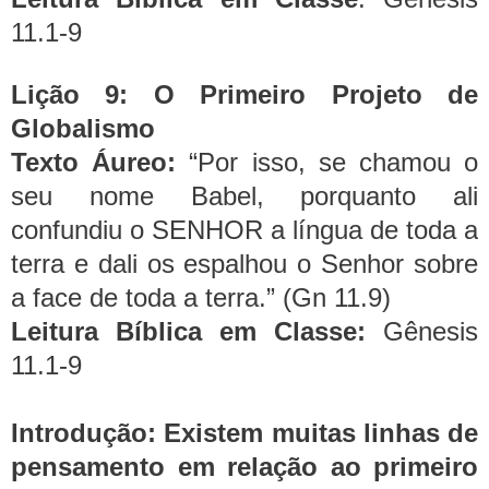
11.1-9
Lição 9: O Primeiro Projeto de
Globalismo
Texto Áureo:
“Por isso, se chamou o
seu nome Babel, porquanto ali
confundiu o SENHOR a língua de toda a
terra e dali os espalhou o Senhor sobre
a face de toda a terra.” (Gn 11.9)
Leitura Bíblica em Classe:
Gênesis
11.1-9
Introdução:
Existem muitas linhas de
pensamento em relação ao primeiro