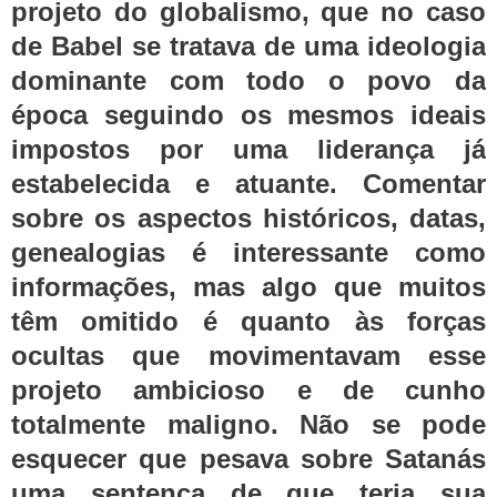
projeto do globalismo, que no caso
de Babel se tratava de uma ideologia
dominante com todo o povo da
época seguindo os mesmos ideais
impostos por uma liderança já
estabelecida e atuante. Comentar
sobre os aspectos históricos, datas,
genealogias é interessante como
informações, mas algo que muitos
têm omitido é quanto às forças
ocultas que movimentavam esse
projeto ambicioso e de cunho
totalmente maligno. Não se pode
esquecer que pesava sobre Satanás
uma sentença de que teria sua