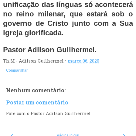
unificação das línguas só acontecerá
no reino milenar, que estará sob o
governo de Cristo junto com a Sua
Igreja glorificada.
Pastor Adilson Guilhermel.
Th.M - Adilson Guilhermel
•
março 06, 2020
Compartilhar
Nenhum comentário:
Postar um comentário
Fale com o Pastor Adilson Guilhermel
‹
›
Página inicial